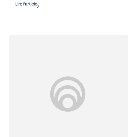
Lire l’article