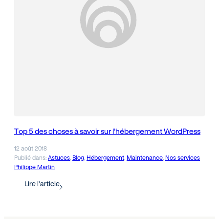
Top 5 des choses à savoir sur l’hébergement WordPress
12 août 2018
Publié dans:
Astuces
, 
Blog
, 
Hébergement
, 
Maintenance
, 
Nos services
Philippe Martin
Lire l’article