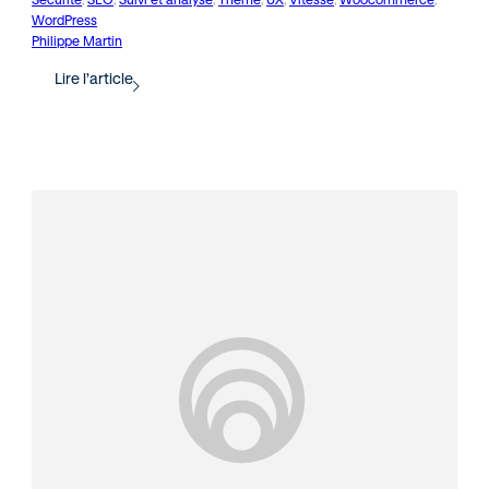
WordPress
Philippe Martin
Lire l’article