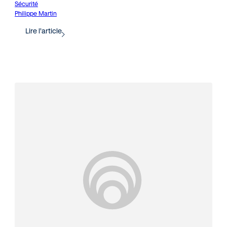
Sécurité
Philippe Martin
Lire l’article