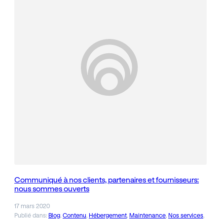
Communiqué à nos clients, partenaires et fournisseurs:
nous sommes ouverts
17 mars 2020
Publié dans:
Blog
, 
Contenu
, 
Hébergement
, 
Maintenance
, 
Nos services
, 