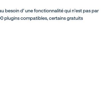
au besoin d’ une fonctionnalité qui n’est pas par
0 plugins compatibles, certains gratuits