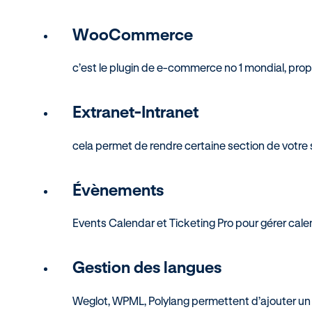
WooCommerce
c’est le plugin de e-commerce no 1 mondial, pro
Extranet-Intranet
cela permet de rendre certaine section de votre 
Évènements
Events Calendar et Ticketing Pro pour gérer cal
Gestion des langues
Weglot, WPML, Polylang permettent d’ajouter un se