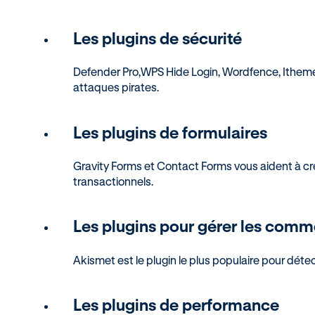
Les plugins de sécurité
Defender Pro,WPS Hide Login, Wordfence, Itheme 
attaques pirates.
Les plugins de formulaires
Gravity Forms et Contact Forms vous aident à cr
transactionnels.
Les plugins pour gérer les comm
Akismet est le plugin le plus populaire pour dé
Les plugins de performance