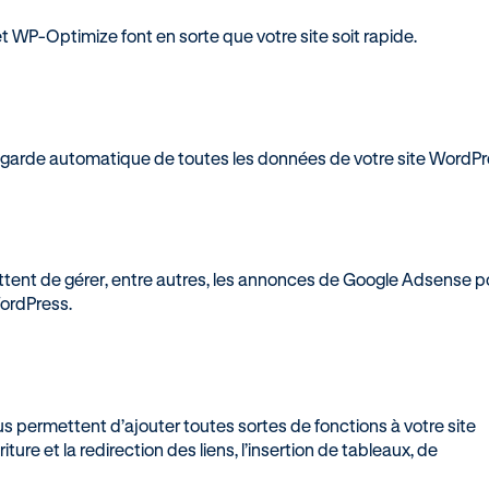
WP-Optimize font en sorte que votre site soit rapide.
uvegarde automatique de toutes les données de votre site WordPr
tent de gérer, entre autres, les annonces de Google Adsense p
WordPress.
 vous permettent d’ajouter toutes sortes de fonctions à votre site
ure et la redirection des liens, l’insertion de tableaux, de