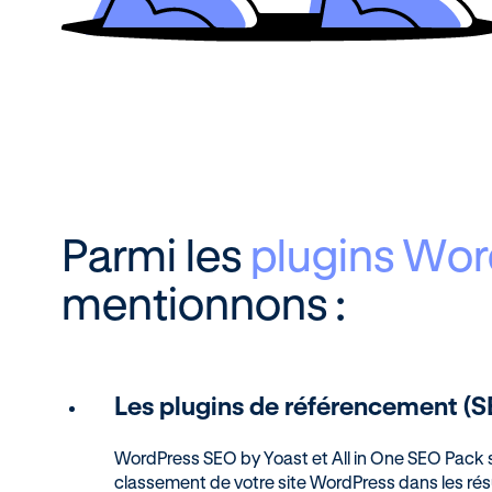
Parmi les
plugins Wor
mentionnons :
Les plugins de référencement (
WordPress SEO by Yoast et All in One SEO Pack sont
classement de votre site WordPress dans les rés