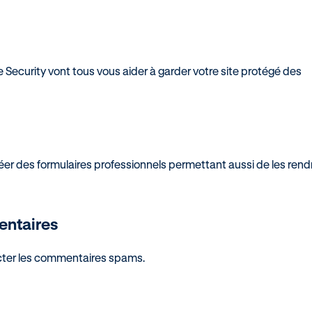
Security vont tous vous aider à garder votre site protégé des
éer des formulaires professionnels permettant aussi de les rend
entaires
tecter les commentaires spams.