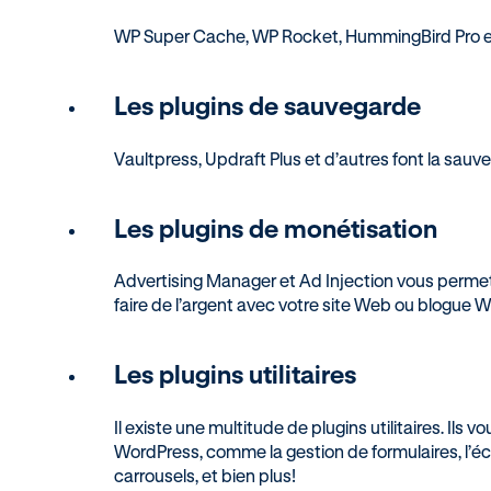
WP Super Cache, WP Rocket, HummingBird Pro et 
Les plugins de sauvegarde
Vaultpress, Updraft Plus et d’autres font la sa
Les plugins de monétisation
Advertising Manager et Ad Injection vous permet
faire de l’argent avec votre site Web ou blogue 
Les plugins utilitaires
Il existe une multitude de plugins utilitaires. Ils
WordPress, comme la gestion de formulaires, l’écrit
carrousels, et bien plus!