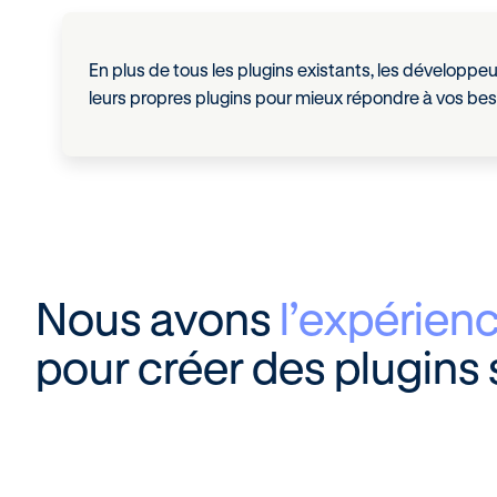
En plus de tous les plugins existants, les développe
leurs propres plugins pour mieux répondre à vos bes
Nous avons
l’expérienc
pour créer des plugins 