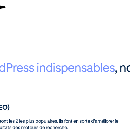
dPress indispensables
, 
SEO)
 les 2 les plus populaires. Ils font en sorte d’améliorer le
ultats des moteurs de recherche.