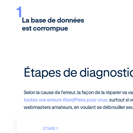
1
La base de données
est corrompue
Étapes de diagnosti
Selon la cause de l’erreur, la façon de la réparer va v
toutes vos erreurs WordPress pour vous,
surtout si 
webmasters amateurs, en voulant se débrouiller seuls,
ÉTAPE 1