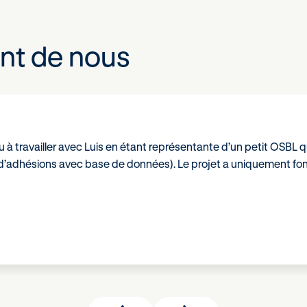
nt de nous
à travailler avec Luis en étant représentante d’un petit OSBL qu
’adhésions avec base de données). Le projet a uniquement fonct