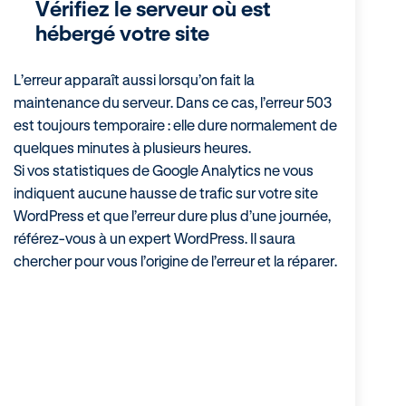
Vérifiez le serveur où est
hébergé votre site
L’erreur apparaît aussi lorsqu’on fait la
maintenance du serveur. Dans ce cas, l’erreur 503
est toujours temporaire : elle dure normalement de
quelques minutes à plusieurs heures.
Si vos statistiques de Google Analytics ne vous
indiquent aucune hausse de trafic sur votre site
WordPress et que l’erreur dure plus d’une journée,
référez-vous à un expert WordPress. Il saura
chercher pour vous l’origine de l’erreur et la réparer.