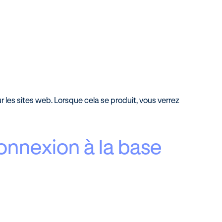
les sites web. Lorsque cela se produit, vous verrez
onnexion à la base