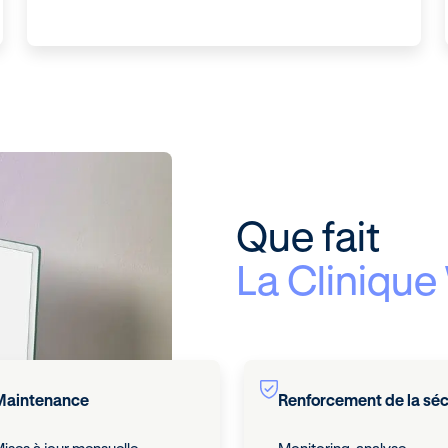
Que fait
La Cliniqu
Maintenance
Renforcement de la séc