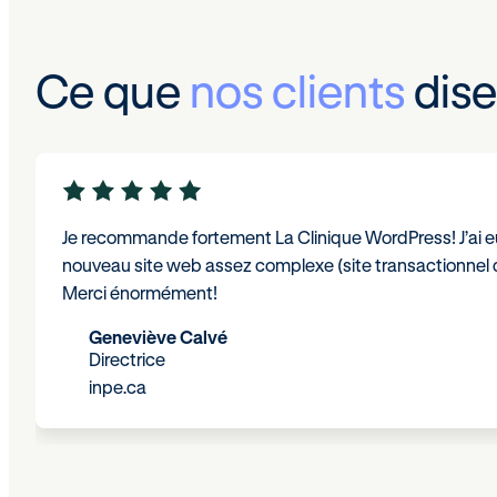
Ce que
nos clients
dise
Je recommande fortement La Clinique WordPress! J’ai eu 
nouveau site web assez complexe (site transactionnel d
Merci énormément!
Geneviève Calvé
Directrice
inpe.ca