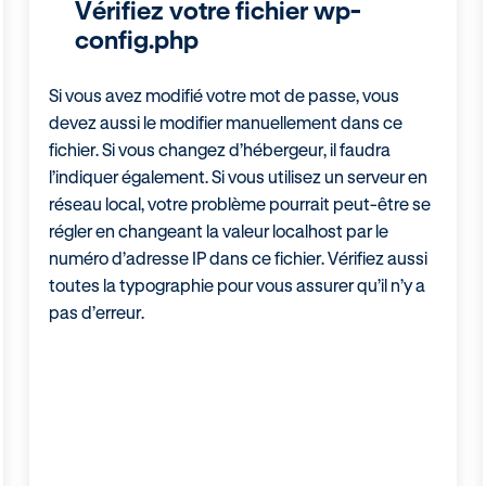
Vérifiez votre fichier wp-
config.php
Si vous avez modifié votre mot de passe, vous
devez aussi le modifier manuellement dans ce
fichier. Si vous changez d’hébergeur, il faudra
l’indiquer également. Si vous utilisez un serveur en
réseau local, votre problème pourrait peut-être se
régler en changeant la valeur localhost par le
numéro d’adresse IP dans ce fichier. Vérifiez aussi
toutes la typographie pour vous assurer qu’il n’y a
pas d’erreur.