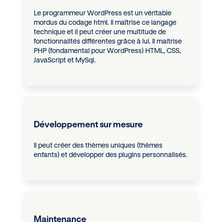
Le programmeur WordPress est un véritable
mordus du codage html. Il maîtrise ce langage
technique et il peut créer une multitude de
fonctionnalités différentes grâce à lui. Il maitrise
PHP (fondamental pour WordPress) HTML, CSS,
JavaScript et MySql.
Développement sur mesure
Il peut créer des thèmes uniques (thèmes
enfants) et développer des plugins personnalisés.
Maintenance