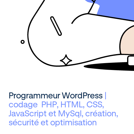
Programmeur WordPress
|
codage PHP, HTML, CSS,
JavaScript et MySql, création,
sécurité et optimisation