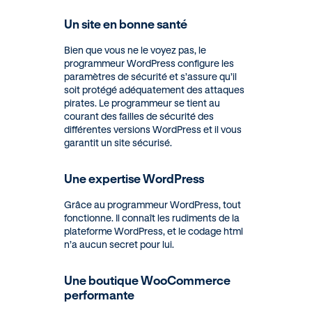
Un site en bonne santé
Bien que vous ne le voyez pas, le
programmeur WordPress configure les
paramètres de sécurité et s’assure qu’il
soit protégé adéquatement des attaques
pirates. Le programmeur se tient au
courant des failles de sécurité des
différentes versions WordPress et il vous
garantit un site sécurisé.
Une expertise WordPress
Grâce au programmeur WordPress, tout
fonctionne. Il connaît les rudiments de la
plateforme WordPress, et le codage html
n’a aucun secret pour lui.
Une boutique WooCommerce
performante