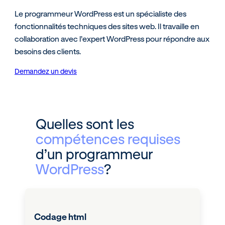
Le programmeur WordPress est un spécialiste des
fonctionnalités techniques des sites web. Il travaille en
collaboration avec l’expert WordPress pour répondre aux
besoins des clients.
Demandez un devis
Quelles sont les
compétences requises
d’un programmeur
WordPress
?
Codage html