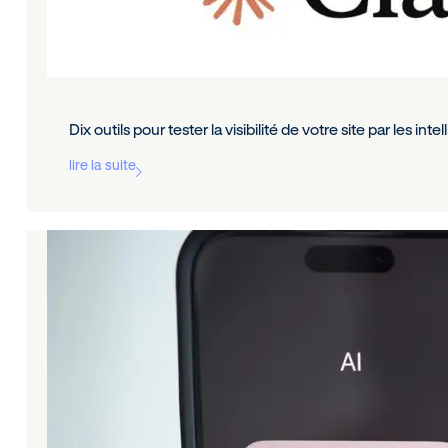
Dix outils pour tester la visibilité de votre site par les intel
lire la suite