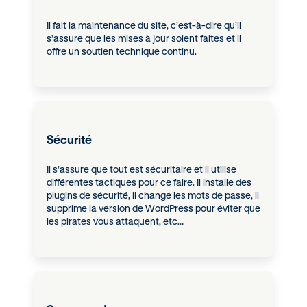
Il fait la maintenance du site, c’est-à-dire qu’il
s’assure que les mises à jour soient faites et il
offre un soutien technique continu.
Sécurité
Il s’assure que tout est sécuritaire et il utilise
différentes tactiques pour ce faire. Il installe des
plugins de sécurité, il change les mots de passe, il
supprime la version de WordPress pour éviter que
les pirates vous attaquent, etc…