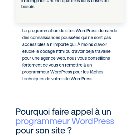
Il redirige les URL et répare les liens brisés au
besoin.
La programmation de sites WordPress demande
des connaissances poussées qui ne sont pas
accessibles à n’importe qui. À moins d’avoir
étudié le codage html ou d’avoir déjà travaillé
pour une agence web, nous vous conseillons
fortement de vous en remettre à un
programmeur WordPress pour les tâches
techniques de votre site WordPress.
Pourquoi faire appel à un
programmeur WordPress
pour son site ?