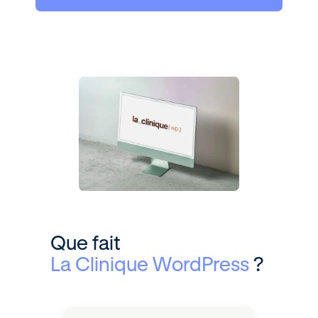
Que fait
La Clinique WordPress
?