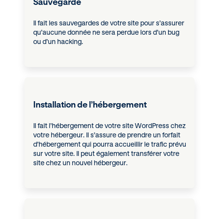
Sauvegarde
Il fait les sauvegardes de votre site pour s’assurer
qu’aucune donnée ne sera perdue lors d’un bug
ou d’un hacking.
Installation de l’hébergement
Il fait l’hébergement de votre site WordPress chez
votre hébergeur. Il s’assure de prendre un forfait
d’hébergement qui pourra accueillir le trafic prévu
sur votre site. Il peut également transférer votre
site chez un nouvel hébergeur.