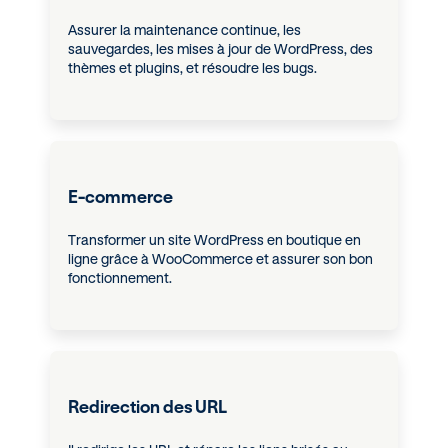
Assurer la maintenance continue, les
sauvegardes, les mises à jour de WordPress, des
thèmes et plugins, et résoudre les bugs.
E-commerce
Transformer un site WordPress en boutique en
ligne grâce à WooCommerce et assurer son bon
fonctionnement.
Redirection des URL