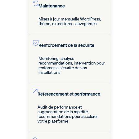
Maintenance
Mises à jour mensuelle WordPress,
thème, extensions, sauvegardes
Renforcement de la sécurité
Monitoring, analyse
recommandations, intervention pour
renforcer la sécurité de vos
installations
Référencement et performance
Audit de performance et
augmentation de la rapidité,
recommandations pour accélérer
votre plateforme