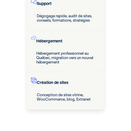
Support
Dégogage rapide, audit de sites,
conseils, formations, stratégies
Hébergement
Hébergement professionnel au
Québec, migration vers un nouvel
hébergement
Création de sites
Conception de sites vitrine,
WooCommerce, blog, Extranet