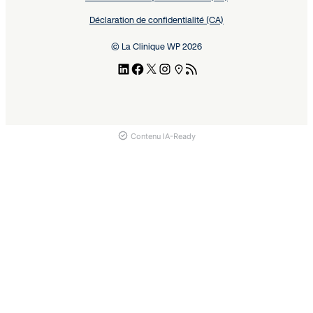
Déclaration de confidentialité (CA)
© La Clinique WP 2026
Contenu IA-Ready