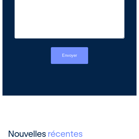
Nouvelles
récentes