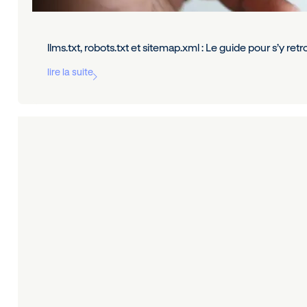
llms.txt, robots.txt et sitemap.xml : Le guide pour s’y ret
lire la suite