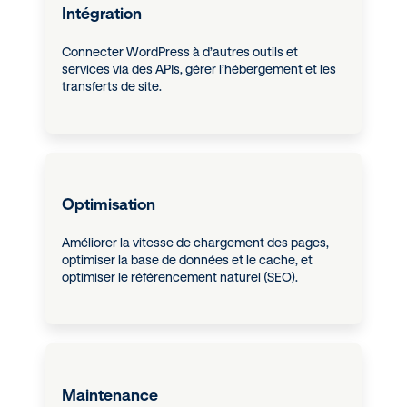
Intégration
Connecter WordPress à d’autres outils et
services via des APIs, gérer l’hébergement et les
transferts de site.
Optimisation
Améliorer la vitesse de chargement des pages,
optimiser la base de données et le cache, et
optimiser le référencement naturel (SEO).
Maintenance