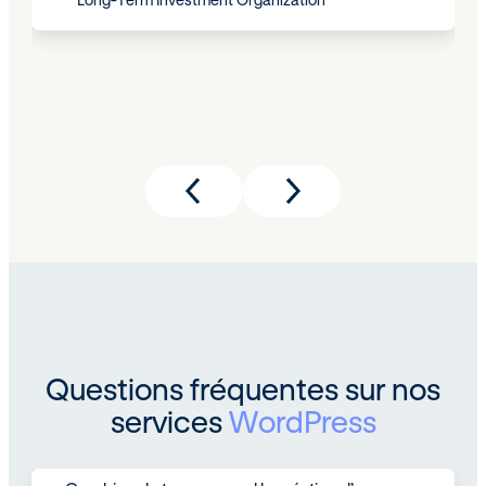
Long-Term Investment Organization
Questions fréquentes sur nos
services
WordPress