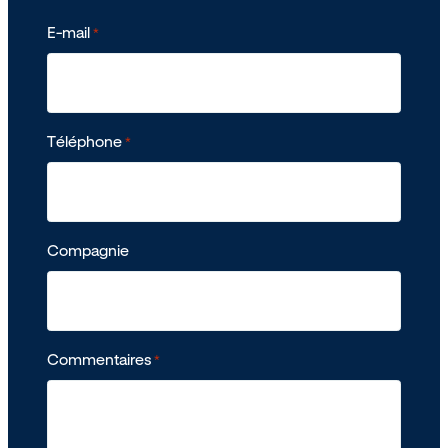
E-mail
*
Téléphone
*
Compagnie
Commentaires
*