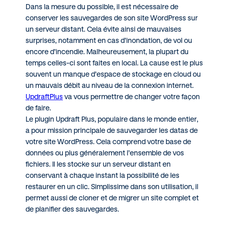
Dans la mesure du possible, il est nécessaire de
conserver les sauvegardes de son site WordPress sur
un serveur distant. Cela évite ainsi de mauvaises
surprises, notamment en cas d’inondation, de vol ou
encore d’incendie. Malheureusement, la plupart du
temps celles-ci sont faites en local. La cause est le plus
souvent un manque d’espace de stockage en cloud ou
un mauvais débit au niveau de la connexion internet.
UpdraftPlus
va vous permettre de changer votre façon
de faire.
Le plugin Updraft Plus, populaire dans le monde entier,
a pour mission principale de sauvegarder les datas de
votre site WordPress. Cela comprend votre base de
données ou plus généralement l’ensemble de vos
fichiers. Il les stocke sur un serveur distant en
conservant à chaque instant la possibilité de les
restaurer en un clic. Simplissime dans son utilisation, il
permet aussi de cloner et de migrer un site complet et
de planifier des sauvegardes.