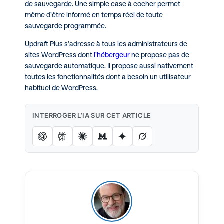
de sauvegarde. Une simple case à cocher permet
même d’être informé en temps réel de toute
sauvegarde programmée.
Updraft Plus s’adresse à tous les administrateurs de
sites WordPress dont
l’hébergeur
ne propose pas de
sauvegarde automatique. Il propose aussi nativement
toutes les fonctionnalités dont a besoin un utilisateur
habituel de WordPress.
INTERROGER L’IA SUR CET ARTICLE