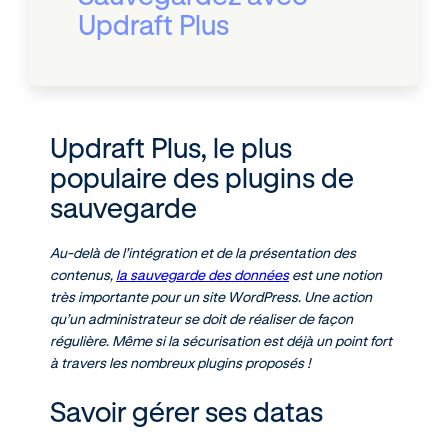
Updraft Plus
Updraft Plus, le plus
populaire des plugins de
sauvegarde
Au-delà de l’intégration et de la présentation des
contenus,
la sauvegarde des données
est une notion
très importante pour un site WordPress. Une action
qu’un administrateur se doit de réaliser de façon
régulière. Même si la sécurisation est déjà un point fort
à travers les nombreux plugins proposés !
Savoir gérer ses datas