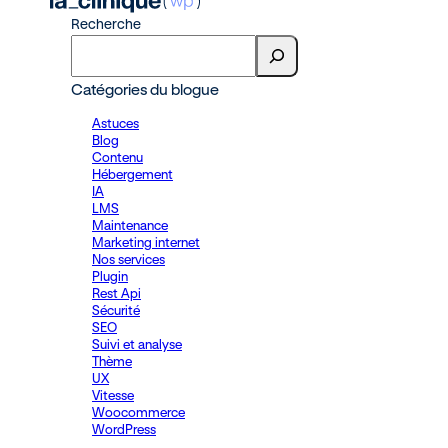
Recherche
Catégories du blogue
Astuces
Blog
Contenu
Hébergement
IA
LMS
Maintenance
Marketing internet
Nos services
Plugin
Rest Api
Sécurité
SEO
Suivi et analyse
Thème
UX
Vitesse
Woocommerce
WordPress