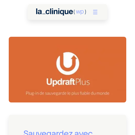
Sauvegardez avec