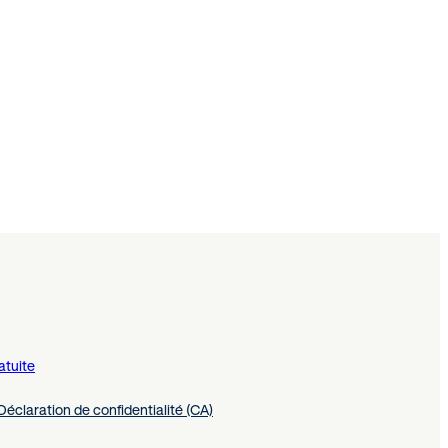
atuite
Déclaration de confidentialité (CA)