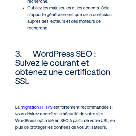
recherche.
Oubliez les majuscules et les accents. Cela
n’apporte généralement que de la confusion
auprès des lecteurs et des moteurs de
recherche.
3. WordPress SEO :
Suivez le courant et
obtenez une certification
SSL
La
migration HTTPS
est fortement recommandée si
vous désirez accroître la sécurité de votre site
WordPress optimisé en SEO à partir de votre URL, en
plus de protéger les données de vos utilisateurs.