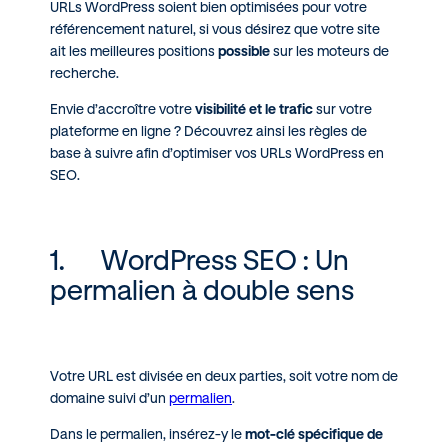
URLs WordPress soient bien optimisées pour votre
référencement naturel, si vous désirez que votre site
ait les meilleures positions
possible
sur les moteurs de
recherche.
Envie d’accroître votre
visibilité et le trafic
sur votre
plateforme en ligne ? Découvrez ainsi les règles de
base à suivre afin d’optimiser vos URLs WordPress en
SEO.
1. WordPress SEO : Un
permalien à double sens
Votre URL est divisée en deux parties, soit votre nom de
domaine suivi d’un
permalien
.
Dans le permalien, insérez-y le
mot-clé spécifique de