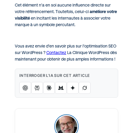
Cet élément n’a en soi aucune influence directe sur
votre référencement. Toutefois, celui-ci
améliore votre
visibilité
en incitant les internautes à associer votre
marque à un symbole percutant.
Vous avez envie d’en savoir plus sur l’optimisation SEO
sur WordPress ?
Contactez
La Clinique WordPress dès
maintenant pour obtenir de plus amples informations !
INTERROGER L’IA SUR CET ARTICLE