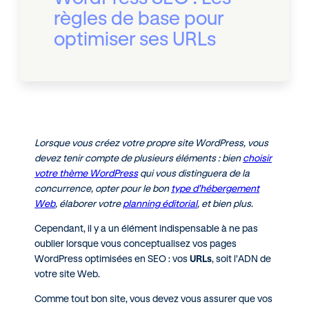
règles de base pour
optimiser ses URLs
Lorsque vous créez votre propre site WordPress, vous
devez tenir compte de plusieurs éléments : bien
choisir
votre thème WordPress
qui vous distinguera de la
concurrence, opter pour le bon
type d’hébergement
Web
, élaborer votre
planning éditorial
, et bien plus.
Cependant, il y a un élément indispensable à ne pas
oublier lorsque vous conceptualisez vos pages
WordPress optimisées en SEO : vos
URLs
, soit l’ADN de
votre site Web.
Comme tout bon site, vous devez vous assurer que vos