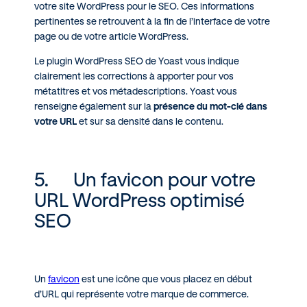
votre site WordPress pour le SEO. Ces informations
pertinentes se retrouvent à la fin de l’interface de votre
page ou de votre article WordPress.
Le plugin WordPress SEO de Yoast vous indique
clairement les corrections à apporter pour vos
métatitres et vos métadescriptions. Yoast vous
renseigne également sur la
présence du mot-clé
dans
votre URL
et sur sa densité dans le contenu.
5. Un favicon pour votre
URL WordPress optimisé
SEO
Un
favicon
est une icône que vous placez en début
d’URL qui représente votre marque de commerce.