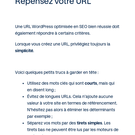
Repensez votre URL
Une URL WordPress optimisée en SEO bien réussie doit
également répondre à certains critères.
Lorsque vous créez une URL, privilégiez toujours la
simplicité
.
Voici quelques petits trucs à garder en tête :
Utilisez des mots clés qui sont
courts
, mais qui
en disent long ;
Évitez de longues URLs. Cela n’ajoute aucune
valeur à votre site en termes de référencement.
N’hésitez pas alors à éliminer les déterminants
par exemple ;
Séparez vos mots par des
tirets simples
. Les
tirets bas ne peuvent être lus par les moteurs de