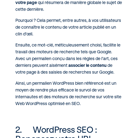
votre page
qui résumera de manière globale le sujet de
cette dernière.
Pourquoi ? Cela permet, entre autres, à vos utilisateurs
de connaître le contenu de votre article publié en un
clin d’œil.
Ensuite, ce mot-clé, méticuleusement choisi, facilite le
travail des moteurs de recherche tels que Google.
Avec un permalien conçu dans les règles de l’art, ces
derniers peuvent aisément
associer le contenu
de
votre page à des saisies de recherches sur Google.
Ainsi, un permalien WordPress bien référencé est un
moyen de rendre plus efficace le survol de vos
internautes et des moteurs de recherche sur votre site
Web WordPress optimisé en SEO.
2. WordPress SEO :