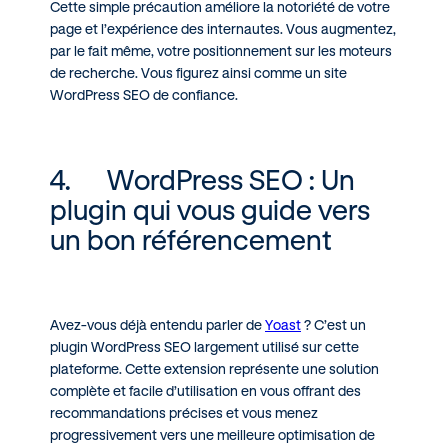
Cette simple précaution améliore la notoriété de votre
page et l’expérience des internautes. Vous augmentez,
par le fait même, votre positionnement sur les moteurs
de recherche. Vous figurez ainsi comme un site
WordPress SEO de confiance.
4. WordPress SEO : Un
plugin qui vous guide vers
un bon référencement
Avez-vous déjà entendu parler de
Yoast
? C’est un
plugin WordPress SEO largement utilisé sur cette
plateforme. Cette extension représente une solution
complète et facile d’utilisation en vous offrant des
recommandations précises et vous menez
progressivement vers une meilleure optimisation de