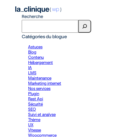
Recherche
Catégories du blogue
Astuces
Blog
Contenu
Hébergement
IA
LMS
Maintenance
Marketing internet
Nos services
Plugin
Rest Api
Sécurité
SEO
Suivi et analyse
Thème
UX
Vitesse
Woocommerce