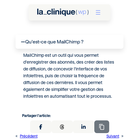
Qu’est-ce que MailChimp ?
A
MailChimp est un outil qui vous permet
d’enregistrer des abonnés, des créer des listes
de diffusion, de concevoir l’interface de vos
infolettres, puis de choisir la fréquence de
diffusion de ces dernières. Il vous permet
également de simplifier votre gestion des
infolettres en automatisant tout le processus.
Partager l’article:
«
Précédent
Suivant
»