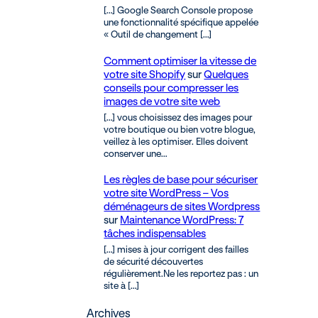
[…] Google Search Console propose
une fonctionnalité spécifique appelée
« Outil de changement […]
Comment optimiser la vitesse de
votre site Shopify
sur
Quelques
conseils pour compresser les
images de votre site web
[…] vous choisissez des images pour
votre boutique ou bien votre blogue,
veillez à les optimiser. Elles doivent
conserver une…
Les règles de base pour sécuriser
votre site WordPress – Vos
déménageurs de sites Wordpress
sur
Maintenance WordPress: 7
tâches indispensables
[…] mises à jour corrigent des failles
de sécurité découvertes
régulièrement.Ne les reportez pas : un
site à […]
Archives