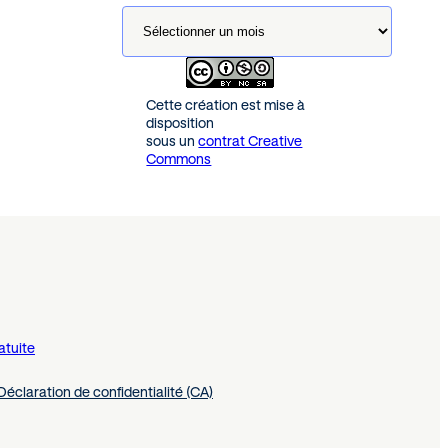
Cette création est mise à
disposition
sous un
contrat Creative
Commons
atuite
Déclaration de confidentialité (CA)