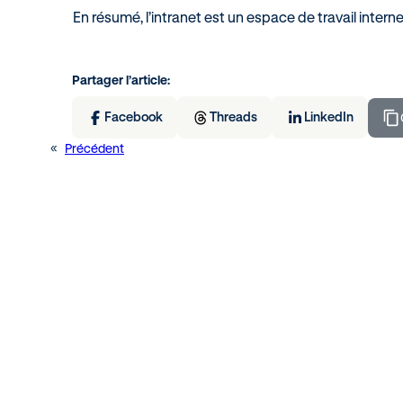
En résumé, l’intranet est un espace de travail interne
Partager l’article:
Facebook
Threads
LinkedIn
«
Précédent