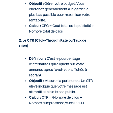
Objectif :
Gérer votre budget. Vous
cherchez généralement à le garder le
plus bas possible pour maximiser votre
rentabilité.
Calcul :
CPC = Coût total de la publicité ÷
Nombre total de clics
2. Le CTR (Click-Through Rate ou Taux de
Clics)
Définition :
C’est le pourcentage
d’internautes qui cliquent sur votre
annonce après l’avoir vue (affichée à
l’écran).
Objectif :
Mesurer la pertinence. Un CTR
élevé indique que votre message est
attractif et cible le bon public.
Calcul :
CTR = (Nombre de clics ÷
Nombre d’impressions/vues) × 100