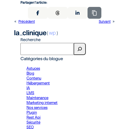
Partager l’article:
«
Précédent
Suivant
»
Recherche
Catégories du blogue
Astuces
Blog
Contenu
Hébergement
IA
LMS
Maintenance
Marketing internet
Nos services
Plugin
Rest Api
Sécurité
SEO