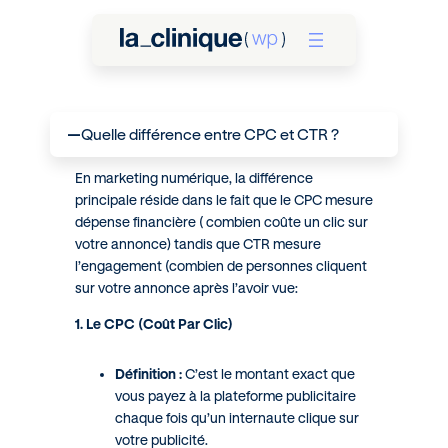
Quelle différence entre CPC et CTR ?
A
En marketing numérique, la différence
principale réside dans le fait que le CPC mesure
dépense financière ( combien coûte un clic sur
votre annonce) tandis que CTR mesure
l’engagement (combien de personnes cliquent
sur votre annonce après l’avoir vue:
1. Le CPC (Coût Par Clic)
Définition :
C’est le montant exact que
vous payez à la plateforme publicitaire
chaque fois qu’un internaute clique sur
votre publicité.