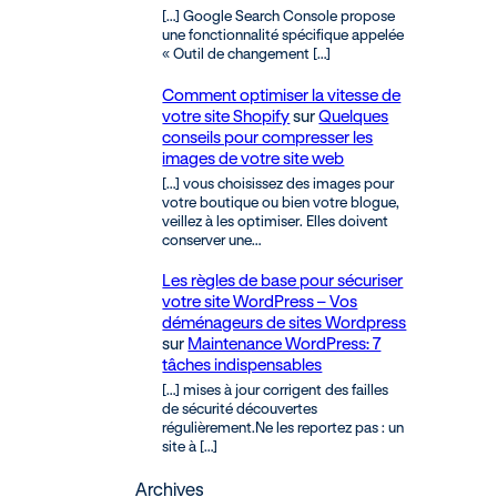
[…] Google Search Console propose
une fonctionnalité spécifique appelée
« Outil de changement […]
Comment optimiser la vitesse de
votre site Shopify
sur
Quelques
conseils pour compresser les
images de votre site web
[…] vous choisissez des images pour
votre boutique ou bien votre blogue,
veillez à les optimiser. Elles doivent
conserver une…
Les règles de base pour sécuriser
votre site WordPress – Vos
déménageurs de sites Wordpress
sur
Maintenance WordPress: 7
tâches indispensables
[…] mises à jour corrigent des failles
de sécurité découvertes
régulièrement.Ne les reportez pas : un
site à […]
Archives