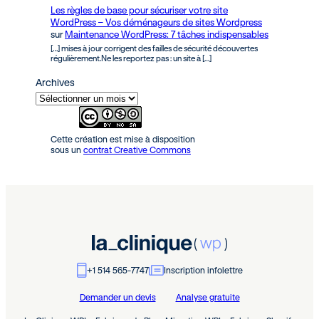
Les règles de base pour sécuriser votre site
WordPress – Vos déménageurs de sites Wordpress
sur
Maintenance WordPress: 7 tâches indispensables
[…] mises à jour corrigent des failles de sécurité découvertes
régulièrement.Ne les reportez pas : un site à […]
Archives
Cette création est mise à disposition
sous un
contrat Creative Commons
+1 514 565-7747
Inscription infolettre
Demander un devis
Analyse gratuite