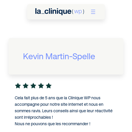
Kevin Martin-Spelle
Cela fait plus de 5 ans que la Clinique WP nous
accompagne pour notre site internet et nous en
sommes ravis. Leurs conseils ainsi que leur réactivité
sont irréprochables !
Nous ne pouvons que les recommander !