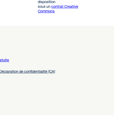
disposition
sous un
contrat Creative
Commons
atuite
Déclaration de confidentialité (CA)