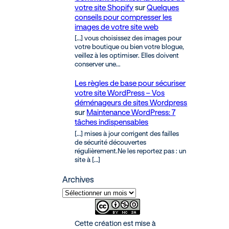
votre site Shopify
sur
Quelques
conseils pour compresser les
images de votre site web
[…] vous choisissez des images pour
votre boutique ou bien votre blogue,
veillez à les optimiser. Elles doivent
conserver une…
Les règles de base pour sécuriser
votre site WordPress – Vos
déménageurs de sites Wordpress
sur
Maintenance WordPress: 7
tâches indispensables
[…] mises à jour corrigent des failles
de sécurité découvertes
régulièrement.Ne les reportez pas : un
site à […]
Archives
Cette création est mise à