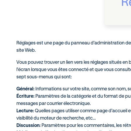
R
Réglages est une page du panneau d’administration de 
site Web.
Vous pouvez trouver un lien vers les réglages situés en 
l’écran lorsque vous êtes connecté et que vous consulte
sept sous-menus qui sont:
Général:
Informations sur votre site, comme son nom, so
Écriture:
Paramètres de la catégorie et du format de pu
messages par courrier électronique.
Lecture:
Quelles pages utiliser comme page d’accueil et
visibilité du moteur de recherche, etc…
Discussion:
Paramètres pour les commentaires, les rétrol