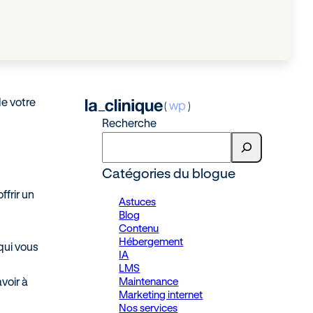
de votre
Recherche
Catégories du blogue
ffrir un
Astuces
Blog
Contenu
Hébergement
 qui vous
IA
LMS
Maintenance
voir à
Marketing internet
Nos services