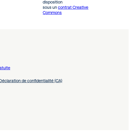
disposition
sous un
contrat Creative
Commons
atuite
Déclaration de confidentialité (CA)