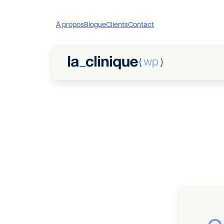
À propos
Blogue
Clients
Contact