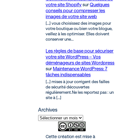
votre site Shopify
sur
Quelques
conseils pour compresser les
images de votre site web
[…] vous choisissez des images pour
votre boutique ou bien votre blogue,
veillez à les optimiser. Elles doivent
conserver une…
Les règles de base pour sécuriser
votre site WordPress – Vos
déménageurs de sites Wordpress
sur
Maintenance WordPress: 7
tâches indispensables
[…] mises à jour corrigent des failles
de sécurité découvertes
régulièrement.Ne les reportez pas : un
site à […]
Archives
Cette création est mise à