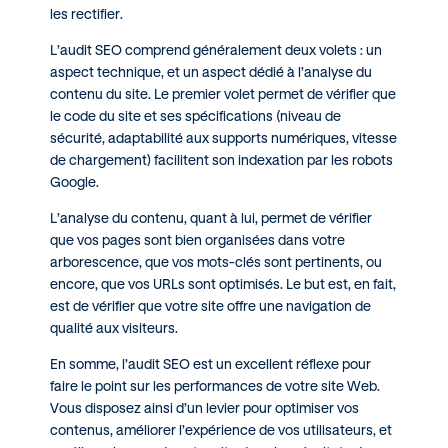
les rectifier.
L’audit SEO comprend généralement deux volets : un
aspect technique, et un aspect dédié à l’analyse du
contenu du site. Le premier volet permet de vérifier que
le code du site et ses spécifications (niveau de
sécurité, adaptabilité aux supports numériques, vitesse
de chargement) facilitent son indexation par les robots
Google.
L’analyse du contenu, quant à lui, permet de vérifier
que vos pages sont bien organisées dans votre
arborescence, que vos mots-clés sont pertinents, ou
encore, que vos URLs sont optimisés. Le but est, en fait,
est de vérifier que votre site offre une navigation de
qualité aux visiteurs.
En somme, l’audit SEO est un excellent réflexe pour
faire le point sur les performances de votre site Web.
Vous disposez ainsi d’un levier pour optimiser vos
contenus, améliorer l’expérience de vos utilisateurs, et