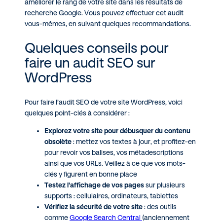
améliorer le rang de votre site dans les résultats de
recherche Google. Vous pouvez effectuer cet audit
vous-mêmes, en suivant quelques recommandations.
Quelques conseils pour
faire un audit SEO sur
WordPress
Pour faire l’audit SEO de votre site WordPress, voici
quelques point-clés à considérer :
Explorez votre site pour débusquer du contenu
obsolète
: mettez vos textes à jour, et profitez-en
pour revoir vos balises, vos métadescriptions
ainsi que vos URLs. Veillez à ce que vos mots-
clés y figurent en bonne place
Testez l’affichage de vos pages
sur plusieurs
supports : cellulaires, ordinateurs, tablettes
Vérifiez la sécurité de votre site
: des outils
comme
Google Search Central
(anciennement