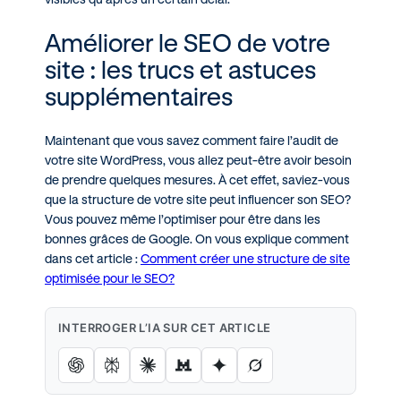
Améliorer le SEO de votre
site : les trucs et astuces
supplémentaires
Maintenant que vous savez comment faire l’audit de
votre site WordPress, vous allez peut-être avoir besoin
de prendre quelques mesures. À cet effet, saviez-vous
que la structure de votre site peut influencer son SEO?
Vous pouvez même l’optimiser pour être dans les
bonnes grâces de Google. On vous explique comment
dans cet article :
Comment créer une structure de site
optimisée pour le SEO?
INTERROGER L’IA SUR CET ARTICLE