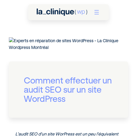
Comment effectuer un
audit SEO sur un site
WordPress
L’audit SEO d’un site WorPress est un peu l’équivalent