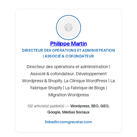
Philippe Martin
DIRECTEUR DES OPÉRATIONS ET ADMINISTRATION
| ASSOCIÉ & COFONDATEUR
Directeur des opérations et administration |
Associé & cofondateur. Développement
Wordpress & Shopify. La Clinique WordPress | La
Fabrique Shopify | La Fabrique de Blogs |
Migration Wordpress
132 article(s) publié(s)
—
Wordpress, SEO, GEO,
Google, Médias Sociaux
linkedin.com
gravatar.com