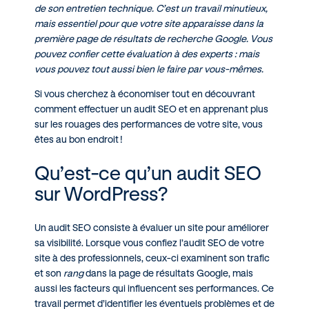
de son entretien technique. C’est un travail minutieux,
mais essentiel pour que votre site apparaisse dans la
première page de résultats de recherche Google. Vous
pouvez confier cette évaluation à des experts : mais
vous pouvez tout aussi bien le faire par vous-mêmes.
Si vous cherchez à économiser tout en découvrant
comment effectuer un audit SEO et en apprenant plus
sur les rouages des performances de votre site, vous
êtes au bon endroit
!
Qu’est-ce qu’un audit SEO
sur WordPress?
Un audit SEO consiste à évaluer un site pour améliorer
sa visibilité. Lorsque vous confiez l’audit SEO de votre
site à des professionnels, ceux-ci examinent son trafic
et son
rang
dans la page de résultats Google, mais
aussi les facteurs qui influencent ses performances. Ce
travail permet d’identifier les éventuels problèmes et de