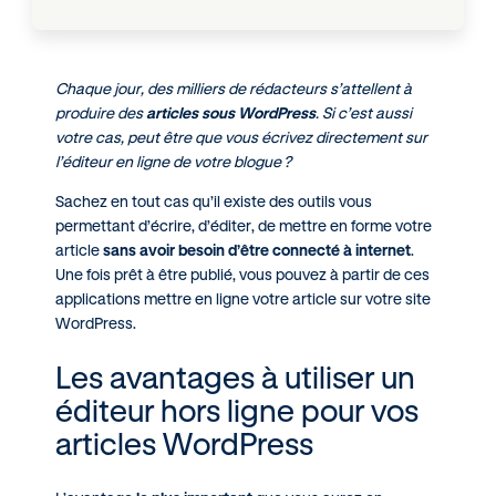
Chaque jour, des milliers de rédacteurs s’attellent à
produire des
articles sous WordPress
. Si c’est aussi
votre cas, peut être que vous écrivez directement sur
l’éditeur en ligne de votre blogue ?
Sachez en tout cas qu’il existe des outils vous
permettant d’écrire, d’éditer, de mettre en forme votre
article
sans avoir besoin d’être connecté à internet
.
Une fois prêt à être publié, vous pouvez à partir de ces
applications mettre en ligne votre article sur votre site
WordPress.
Les avantages à utiliser un
éditeur hors ligne pour vos
articles WordPress