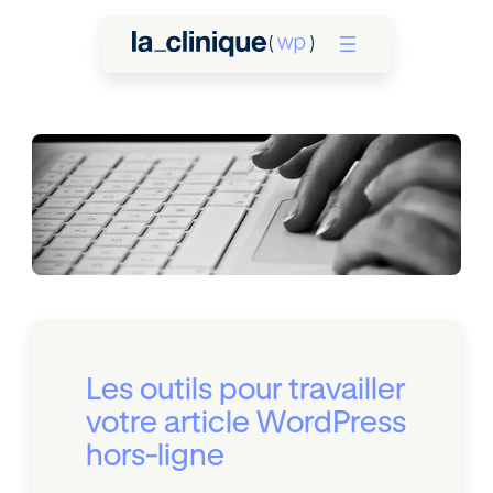
Les outils pour travailler
votre article WordPress
hors-ligne