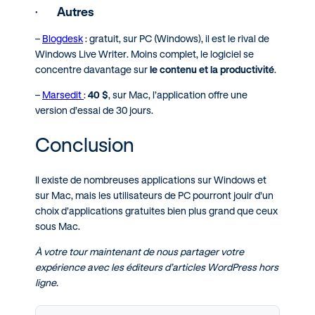
·
Autres
–
Blogdesk
: gratuit, sur PC (Windows), il est le rival de
Windows Live Writer. Moins complet, le logiciel se
concentre davantage sur
le contenu et la productivité
.
–
Marsedit
:
40 $
, sur Mac, l’application offre une
version d’essai de 30 jours.
Conclusion
Il existe de nombreuses applications sur Windows et
sur Mac, mais les utilisateurs de PC pourront jouir d’un
choix d’applications gratuites bien plus grand que ceux
sous Mac.
À votre tour maintenant de nous partager votre
expérience avec les éditeurs d’articles WordPress hors
ligne.