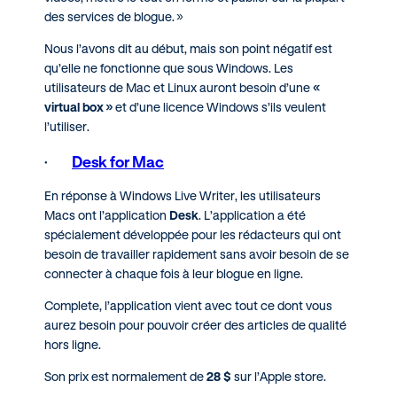
des services de blogue. »
Nous l’avons dit au début, mais son point négatif est
qu’elle ne fonctionne que sous Windows. Les
utilisateurs de Mac et Linux auront besoin d’une
«
virtual box »
et d’une licence Windows s’ils veulent
l’utiliser.
·
Desk for Mac
En réponse à Windows Live Writer, les utilisateurs
Macs ont l’application
Desk
. L’application a été
spécialement développée pour les rédacteurs qui ont
besoin de travailler rapidement sans avoir besoin de se
connecter à chaque fois à leur blogue en ligne.
Complete, l’application vient avec tout ce dont vous
aurez besoin pour pouvoir créer des articles de qualité
hors ligne.
Son prix est normalement de
28 $
sur l’Apple store.