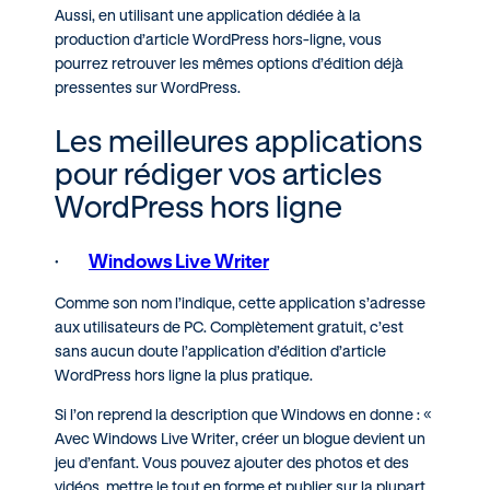
Aussi, en utilisant une application dédiée à la
production d’article WordPress hors-ligne, vous
pourrez retrouver les mêmes options d’édition déjà
pressentes sur WordPress.
Les meilleures applications
pour rédiger vos articles
WordPress hors ligne
·
Windows Live Writer
Comme son nom l’indique, cette application s’adresse
aux utilisateurs de PC. Complètement gratuit, c’est
sans aucun doute l’application d’édition d’article
WordPress hors ligne la plus pratique.
Si l’on reprend la description que Windows en donne : «
Avec Windows Live Writer, créer un blogue devient un
jeu d’enfant. Vous pouvez ajouter des photos et des
vidéos, mettre le tout en forme et publier sur la plupart