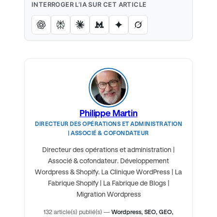
INTERROGER L’IA SUR CET ARTICLE
Philippe Martin
DIRECTEUR DES OPÉRATIONS ET ADMINISTRATION
| ASSOCIÉ & COFONDATEUR
Directeur des opérations et administration |
Associé & cofondateur. Développement
Wordpress & Shopify. La Clinique WordPress | La
Fabrique Shopify | La Fabrique de Blogs |
Migration Wordpress
132 article(s) publié(s)
—
Wordpress, SEO, GEO,