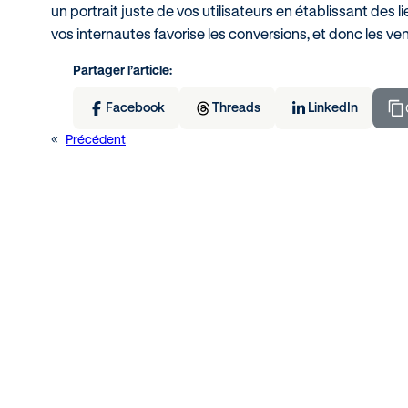
un portrait juste de vos utilisateurs en établissant des 
vos internautes favorise les conversions, et donc les v
Partager l’article:
Facebook
Threads
LinkedIn
«
Précédent