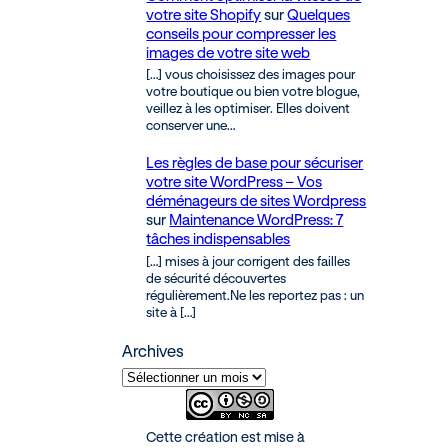
votre site Shopify
sur
Quelques
conseils pour compresser les
images de votre site web
[…] vous choisissez des images pour
votre boutique ou bien votre blogue,
veillez à les optimiser. Elles doivent
conserver une…
Les règles de base pour sécuriser
votre site WordPress – Vos
déménageurs de sites Wordpress
sur
Maintenance WordPress: 7
tâches indispensables
[…] mises à jour corrigent des failles
de sécurité découvertes
régulièrement.Ne les reportez pas : un
site à […]
Archives
Cette création est mise à