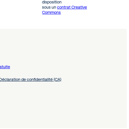
disposition
sous un
contrat Creative
Commons
atuite
Déclaration de confidentialité (CA)