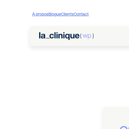
À propos
Blogue
Clients
Contact