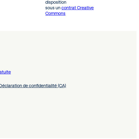
disposition
sous un
contrat Creative
Commons
atuite
Déclaration de confidentialité (CA)