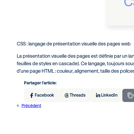
C
CSS : langage de présentation visuelle des pages web
La présentation visuelle des pages est définie par un 
feuilles de styles en cascade). Ce langage, toujours sou
d’une page HTML : couleur, alignement, taille des police
Partager l’article:
Facebook
Threads
LinkedIn
«
Précédent