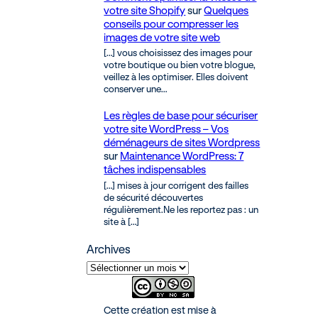
votre site Shopify
sur
Quelques
conseils pour compresser les
images de votre site web
[…] vous choisissez des images pour
votre boutique ou bien votre blogue,
veillez à les optimiser. Elles doivent
conserver une…
Les règles de base pour sécuriser
votre site WordPress – Vos
déménageurs de sites Wordpress
sur
Maintenance WordPress: 7
tâches indispensables
[…] mises à jour corrigent des failles
de sécurité découvertes
régulièrement.Ne les reportez pas : un
site à […]
Archives
Cette création est mise à