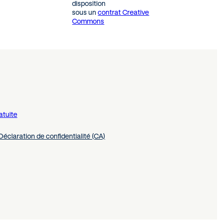
disposition
sous un
contrat Creative
Commons
atuite
Déclaration de confidentialité (CA)