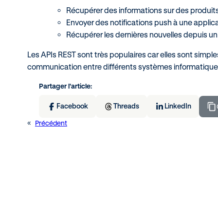
Récupérer des informations sur des produit
Envoyer des notifications push à une applica
Récupérer les dernières nouvelles depuis un 
Les APIs REST sont très populaires car elles sont simples 
communication entre différents systèmes informatique
Partager l’article:
Facebook
Threads
LinkedIn
«
Précédent