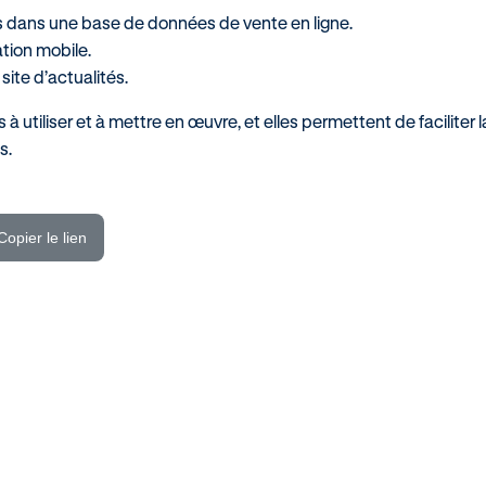
s dans une base de données de vente en ligne.
tion mobile.
site d’actualités.
à utiliser et à mettre en œuvre, et elles permettent de faciliter l
s.
Copier le lien