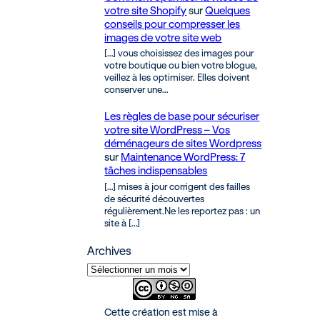
votre site Shopify
sur
Quelques
conseils pour compresser les
images de votre site web
[…] vous choisissez des images pour
votre boutique ou bien votre blogue,
veillez à les optimiser. Elles doivent
conserver une…
Les règles de base pour sécuriser
votre site WordPress – Vos
déménageurs de sites Wordpress
sur
Maintenance WordPress: 7
tâches indispensables
[…] mises à jour corrigent des failles
de sécurité découvertes
régulièrement.Ne les reportez pas : un
site à […]
Archives
Cette création est mise à